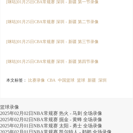
[咪咕]01月25日CBA常规赛 深圳 - 新疆 第一节录像
[咪咕]01月25日CBA常规赛 深圳 - 新疆 第二节录像
[咪咕]01月25日CBA常规赛 深圳 - 新疆 第三节录像
[咪咕]01月25日CBA常规赛 深圳 - 新疆 第四节录像
本文标签：
比赛录像
CBA
中国篮球
篮球
新疆
深圳
篮球录像
2025年02月02日NBA常规赛 热火 - 马刺 全场录像
2025年02月02日NBA常规赛 掘金 - 黄蜂 全场录像
2025年02月01日NBA常规赛 太阳 - 勇士 全场录像
2025年02月01日NBA常规赛 凯尔特人 - 鹈鹕 全场录像