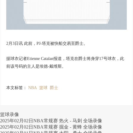
2月3日讯 此前，PJ-塔克被快船交易至爵士。
据球衣记者Etienne Catalan报道，塔克在爵士将身穿17号球衣，此
前该号码的主人是埃德-戴维斯。
本文标签：
NBA
篮球
爵士
篮球录像
2025年02月02日NBA常规赛 热火 - 马刺 全场录像
2025年02月02日NBA常规赛 掘金 - 黄蜂 全场录像